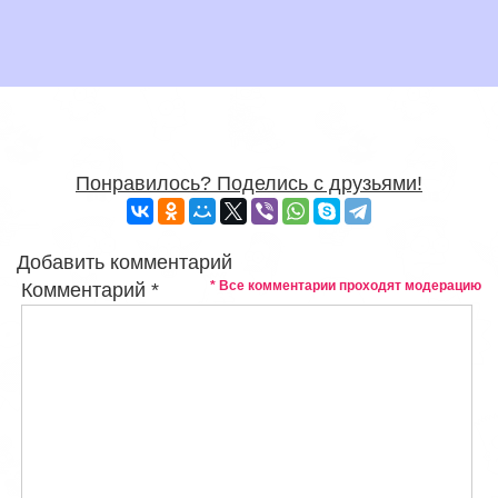
Понравилось? Поделись с друзьями!
Добавить комментарий
* Все комментарии проходят модерацию
Комментарий
*