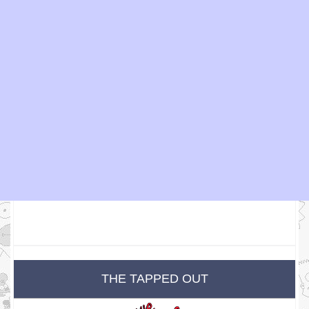
THE TAPPED OUT