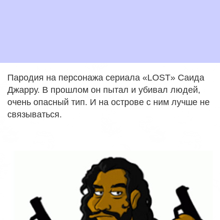
Пародия на персонажа сериала «LOST» Саида
Джарру. В прошлом он пытал и убивал людей,
очень опасный тип. И на острове с ним лучше не
связываться.