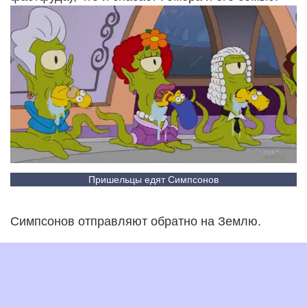
Пришельцы едят Симпсонов
Симпсонов отправляют обратно на Землю.