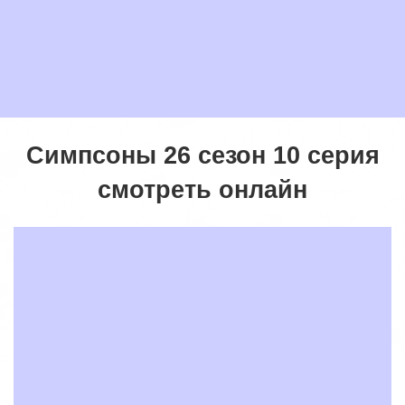
Симпсоны 26 сезон 10 серия
смотреть онлайн