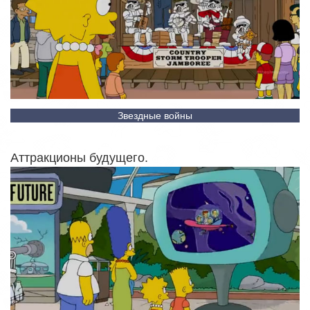
Звездные войны
Аттракционы будущего.