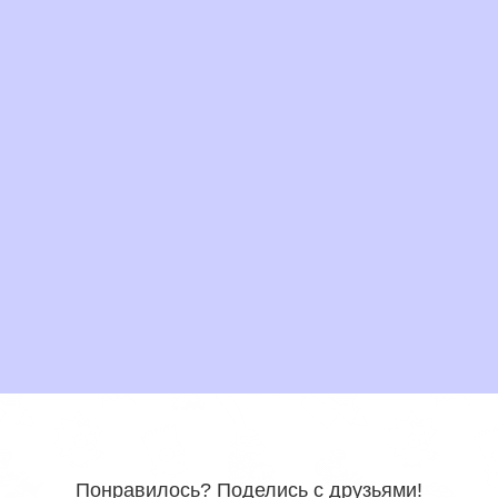
Понравилось? Поделись с друзьями!