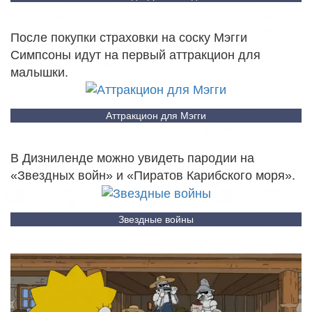
После покупки страховки на соску Мэгги
Симпсоны идут на первый аттракцион для
малышки.
Аттракцион для Мэгги
В Дизниленде можно увидеть пародии на
«Звездных войн» и «Пиратов Карибского моря».
Звездные войны