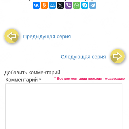
Предыдущая серия
Следующая серия
Добавить комментарий
* Все комментарии проходят модерацию
Комментарий
*