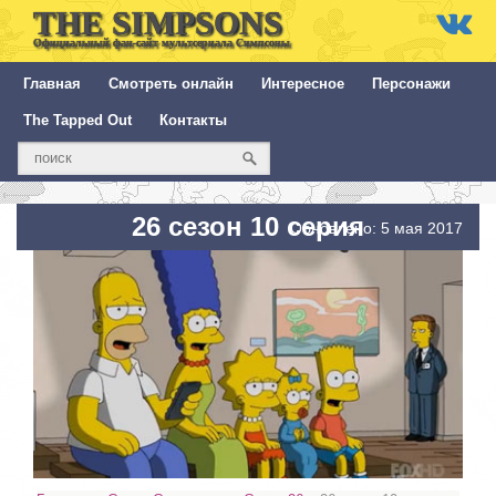
THE SIMPSONS
Официальный фан-сайт мультсериала Симпсоны
Главная
Смотреть онлайн
Интересное
Персонажи
The Tapped Out
Контакты
26 сезон 10 серия
Обновлено: 5 мая 2017