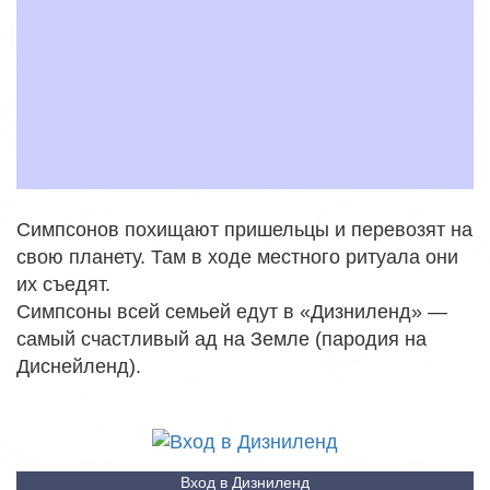
Симпсонов похищают пришельцы и перевозят на
свою планету. Там в ходе местного ритуала они
их съедят.
Симпсоны всей семьей едут в «Дизниленд» —
самый счастливый ад на Земле (пародия на
Диснейленд).
Вход в Дизниленд