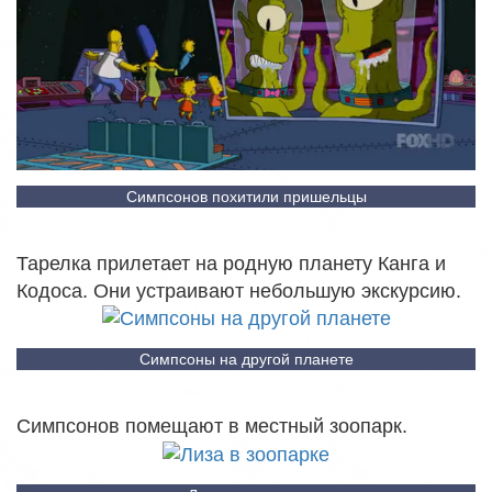
Симпсонов похитили пришельцы
Тарелка прилетает на родную планету Канга и
Кодоса. Они устраивают небольшую экскурсию.
Симпсоны на другой планете
Симпсонов помещают в местный зоопарк.