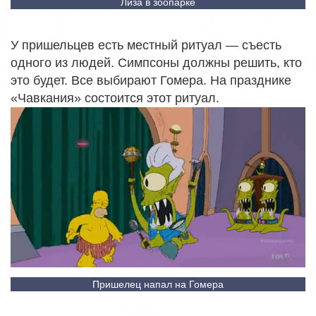
Лиза в зоопарке
У пришельцев есть местный ритуал — съесть
одного из людей. Симпсоны должны решить, кто
это будет. Все выбирают Гомера. На празднике
«Чавкания» состоится этот ритуал.
Пришелец напал на Гомера