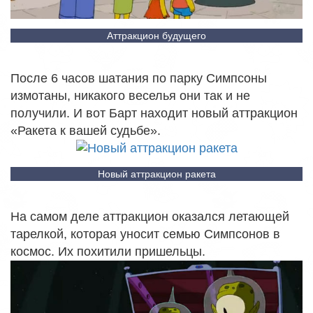
Аттракцион будущего
После 6 часов шатания по парку Симпсоны
измотаны, никакого веселья они так и не
получили. И вот Барт находит новый аттракцион
«Ракета к вашей судьбе».
Новый аттракцион ракета
На самом деле аттракцион оказался летающей
тарелкой, которая уносит семью Симпсонов в
космос. Их похитили пришельцы.