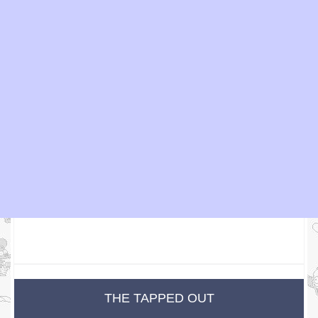
THE TAPPED OUT