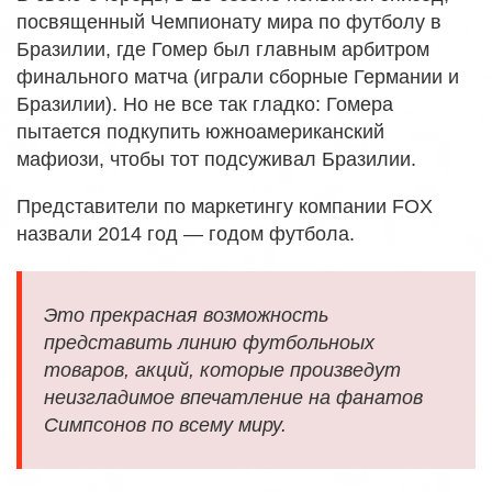
посвященный Чемпионату мира по футболу в
Бразилии, где Гомер был главным арбитром
финального матча (играли сборные Германии и
Бразилии). Но не все так гладко: Гомера
пытается подкупить южноамериканский
мафиози, чтобы тот подсуживал Бразилии.
Представители по маркетингу компании FOX
назвали 2014 год — годом футбола.
Это прекрасная возможность
представить линию футбольноых
товаров, акций, которые произведут
неизгладимое впечатление на фанатов
Симпсонов по всему миру.