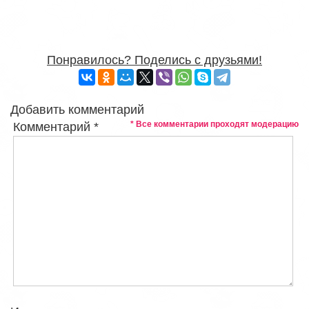
Понравилось? Поделись с друзьями!
Добавить комментарий
* Все комментарии проходят модерацию
Комментарий
*