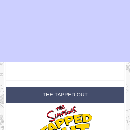
THE TAPPED OUT