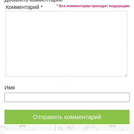
* Все комментарии проходят модерацию
Комментарий
*
Имя