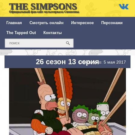
THE SIMPSONS
Официальный фан-сайт мультсериала Симпсоны
Главная
Смотреть онлайн
Интересное
Персонажи
The Tapped Out
Контакты
26 сезон 13 серия
Обновлено: 5 мая 2017