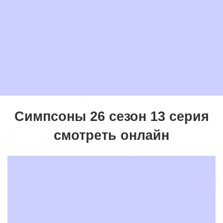
Симпсоны 26 сезон 13 серия
смотреть онлайн