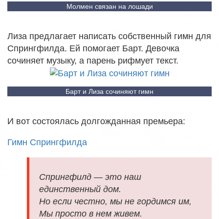
Молмен связан на лошади
Лиза предлагает написать собственный гимн для
Спрингфилда. Ей помогает Барт. Девочка
сочиняет музыку, а парень рифмует текст.
Барт и Лиза сочиняют гимн
И вот состоялась долгожданная премьера:
Гимн Спрингфилда
Спрингфилд — это наш
единственный дом.
Но если честно, мы не гордимся им,
Мы просто в нем живем.