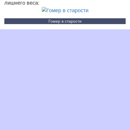
лишнего веса:
Гомер в старости