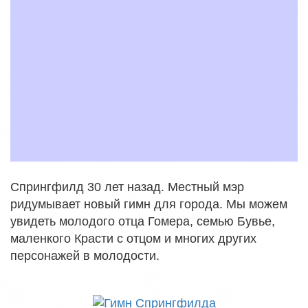
Спрингфилд 30 лет назад. Местный мэр
ридумывает новый гимн для города. Мы можем
увидеть молодого отца Гомера, семью Бувье,
маленкого Красти с отцом и многих других
персонажей в молодости.