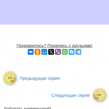
Понравилось? Поделись с друзьями!
Предыдущая серия
Следующая серия
Добавить комментарий