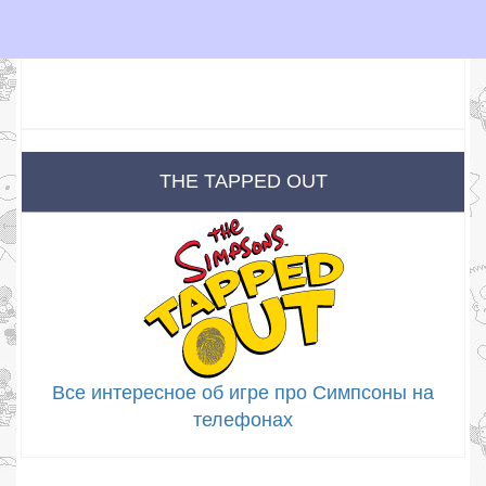
THE TAPPED OUT
Все интересное об игре про Симпсоны на
телефонах