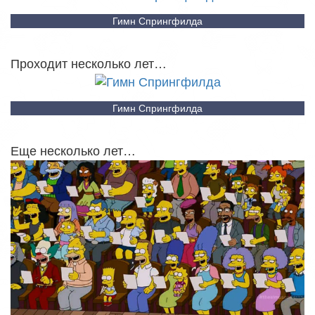
Гимн Спрингфилда
Проходит несколько лет…
Гимн Спрингфилда
Еще несколько лет…