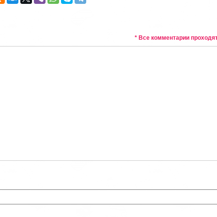
* Все комментарии проходя