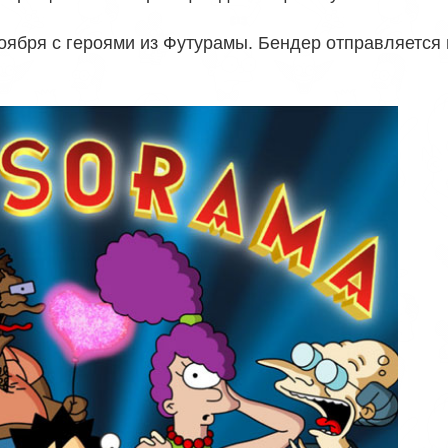
ября с героями из Футурамы. Бендер отправляется 