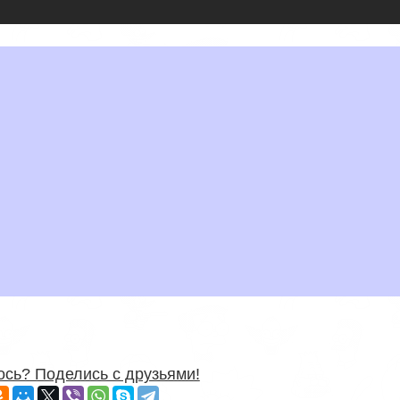
сь? Поделись с друзьями!