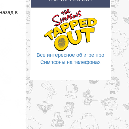
назад в
Все интересное об игре про
Симпсоны на телефонах