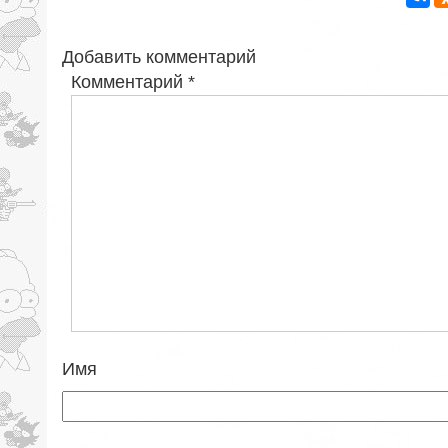
Добавить комментарий
Комментарий
*
Имя