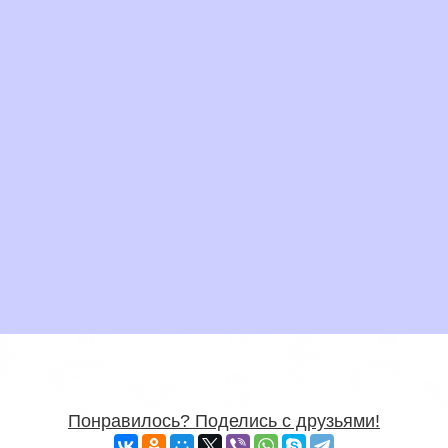
Понравилось? Поделись с друзьями!