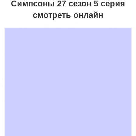
Симпсоны 27 сезон 5 серия
смотреть онлайн