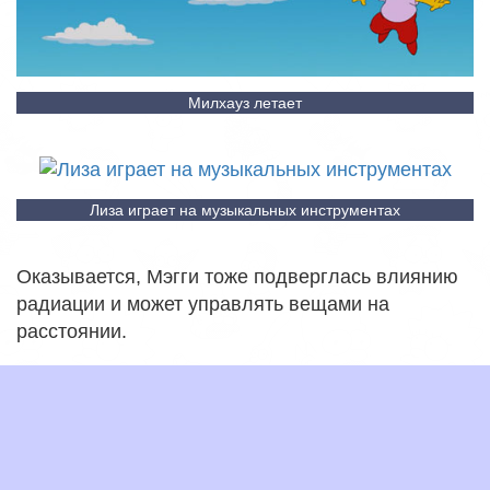
Милхауз летает
Лиза играет на музыкальных инструментах
Оказывается, Мэгги тоже подверглась влиянию
радиации и может управлять вещами на
расстоянии.