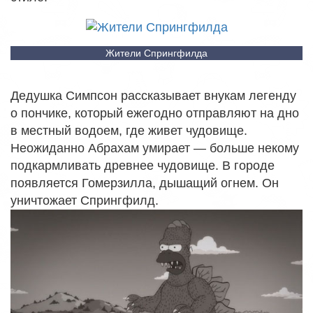
Жители Спрингфилда
Дедушка Симпсон рассказывает внукам легенду
о пончике, который ежегодно отправляют на дно
в местный водоем, где живет чудовище.
Неожиданно Абрахам умирает — больше некому
подкармливать древнее чудовище. В городе
появляется Гомерзилла, дышащий огнем. Он
уничтожает Спрингфилд.