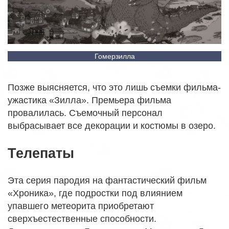
Гомерзилла
Позже выясняется, что это лишь съемки фильма-
ужастика «Зилла». Премьера фильма
провалилась. Съемочный персонал
выбрасывает все декорации и костюмы в озеро.
Телепаты
Эта серия пародия на фантастический фильм
«Хроника», где подростки под влиянием
упавшего метеорита приобретают
сверхъестественные способности.