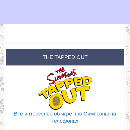
THE TAPPED OUT
Все интересное об игре про Симпсоны на
телефонах