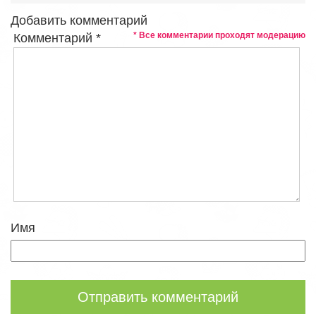
Добавить комментарий
* Все комментарии проходят модерацию
Комментарий
*
Имя