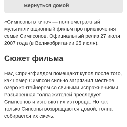
Вернуться домой
«Симпсоны в кино» — полнометражный
мультипликационный фильм про приключения
семьи Симпсонов. Официальный релиз 27 июля
2007 года (в Великобритании 25 июля).
Сюжет фильма
Над Спрингфилдом помещают купол после того,
как Гомер Симпсон сильно загрязнил местное
озеро контейнером со свиными испражнениями.
Разъяренная толпа жителей преследует
Симпсонов и изгоняют их из города. Но как
только Сипсоны возвращаются домой, толпа
собирается их сжечь.