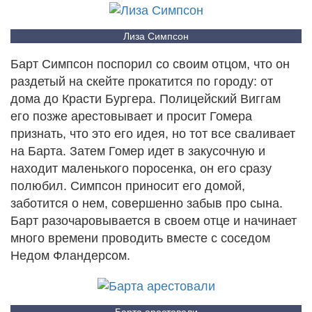
Лиза Симпсон
Барт Симпсон поспорил со своим отцом, что он
раздетый на скейте прокатится по городу: от
дома до Красти Бургера. Полицейский Виггам
его позже арестовывает и просит Гомера
признать, что это его идея, но тот все сваливает
на Барта. Затем Гомер идет в закусочную и
находит маленького поросенка, он его сразу
полюбил. Симпсон приносит его домой,
заботится о нем, совершенно забыв про сына.
Барт разочаровывается в своем отце и начинает
много времени проводить вместе с соседом
Недом Фландерсом.