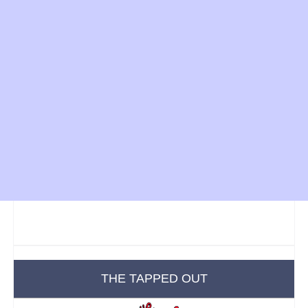
THE TAPPED OUT