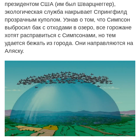
президентом США (им был Шварцнеггер),
экологическая служба накрывает Спрингфилд
прозрачным куполом. Узнав о том, что Симпсон
выбросил бак с отходами в озеро, все горожане
хотят расправиться с Симпсонами, но тем
удается бежать из города. Они направляются на
Аляску.