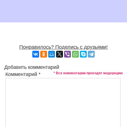
Понравилось? Поделись с друзьями!
Добавить комментарий
* Все комментарии проходят модерацию
Комментарий
*