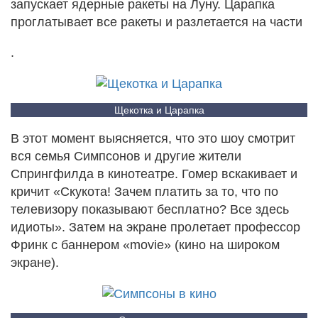
запускает ядерные ракеты на Луну. Царапка
проглатывает все ракеты и разлетается на части
.
Щекотка и Царапка
В этот момент выясняется, что это шоу смотрит
вся семья Симпсонов и другие жители
Спрингфилда в кинотеатре. Гомер вскакивает и
кричит «Скукота! Зачем платить за то, что по
телевизору показывают бесплатно? Все здесь
идиоты». Затем на экране пролетает профессор
Фринк с баннером «movie» (кино на широком
экране).