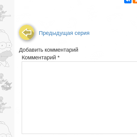
Предыдущая серия
Добавить комментарий
Комментарий
*