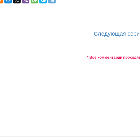
Следующая сери
* Все комментарии проходя