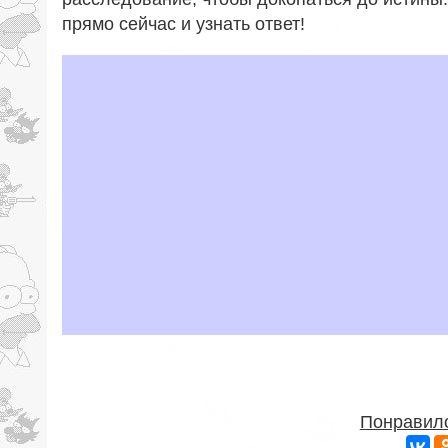
прямо сейчас и узнать ответ!
Понравило