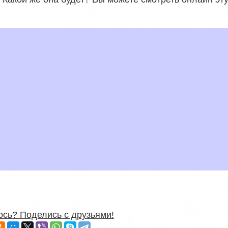
сь? Поделись с друзьями!