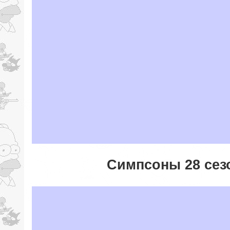
Симпсоны 28 сез