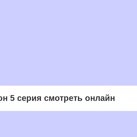
он 5 серия смотреть онлайн