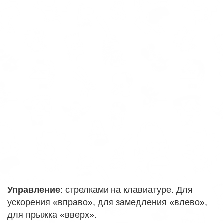
Управление
: стрелками на клавиатуре. Для
ускорения «вправо», для замедления «влево»,
для прыжка «вверх».