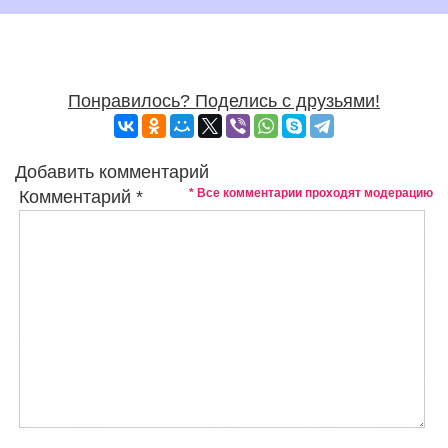
Понравилось? Поделись с друзьями!
Добавить комментарий
* Все комментарии проходят модерацию
Комментарий
*