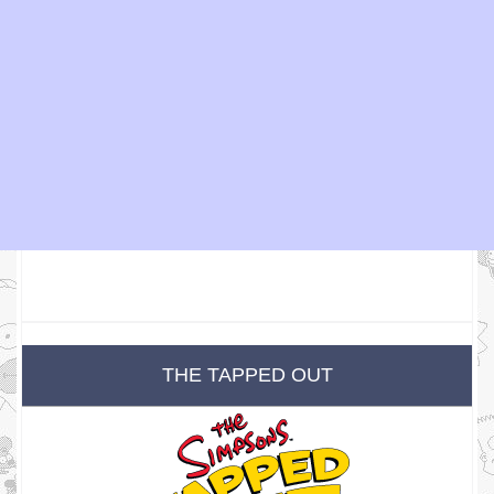
THE TAPPED OUT