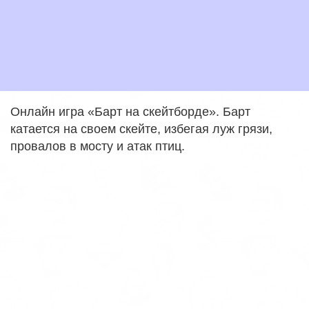
Онлайн игра «Барт на скейтборде». Барт
катается на своем скейте, избегая луж грязи,
провалов в мосту и атак птиц.