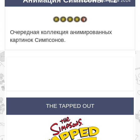
Обновлено: 6 октября 2014
Очередная коллекция анимированных
картинок Симпсонов.
THE TAPPED OUT