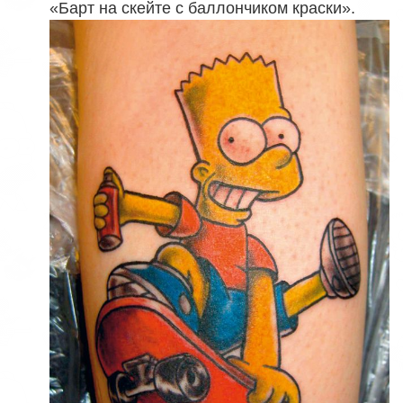
«Барт на скейте с баллончиком краски».