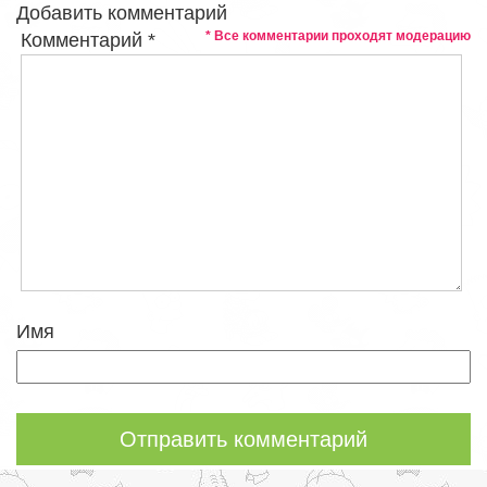
Добавить комментарий
* Все комментарии проходят модерацию
Комментарий
*
Имя