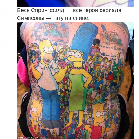
Весь Спрингфилд — все герои сериала
Симпсоны — тату на спине.