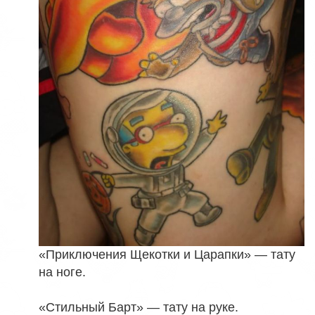
«Приключения Щекотки и Царапки» — тату
на ноге.
«Стильный Барт» — тату на руке.