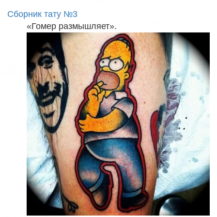
Сборник тату №3
«Гомер размышляет».