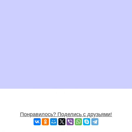
Понравилось? Поделись с друзьями!