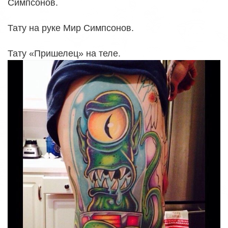
Симпсонов.
Тату на руке Мир Симпсонов.
Тату «Пришелец» на теле.