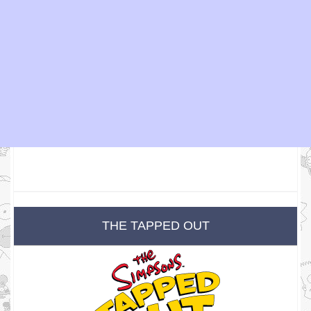
THE TAPPED OUT