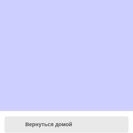
Вернуться домой