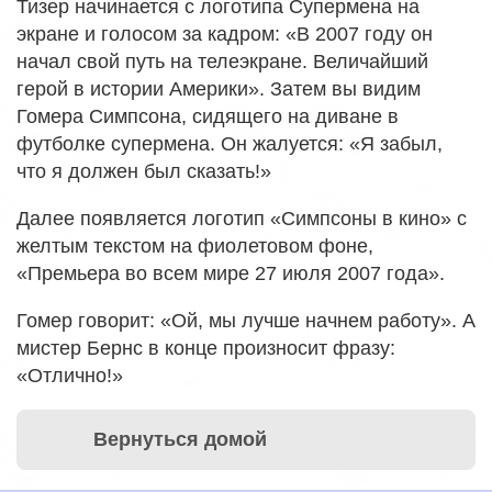
Тизер начинается с логотипа Супермена на
экране и голосом за кадром: «В 2007 году он
начал свой путь на телеэкране. Величайший
герой в истории Америки». Затем вы видим
Гомера Симпсона, сидящего на диване в
футболке супермена. Он жалуется: «Я забыл,
что я должен был сказать!»
Далее появляется логотип «Симпсоны в кино» с
желтым текстом на фиолетовом фоне,
«Премьера во всем мире 27 июля 2007 года».
Гомер говорит: «Ой, мы лучше начнем работу». А
мистер Бернс в конце произносит фразу:
«Отлично!»
Вернуться домой