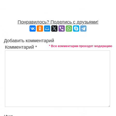
Понравилось? Поделись с друзьями!
Добавить комментарий
* Все комментарии проходят модерацию
Комментарий
*