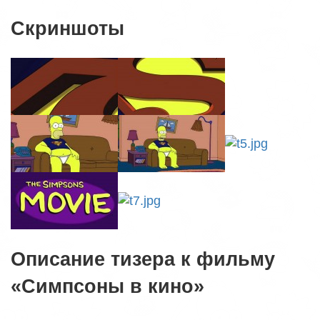
Скриншоты
Описание тизера к фильму
«Симпсоны в кино»