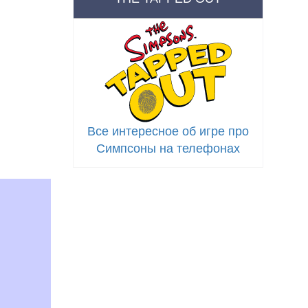
Все интересное об игре про
Симпсоны на телефонах