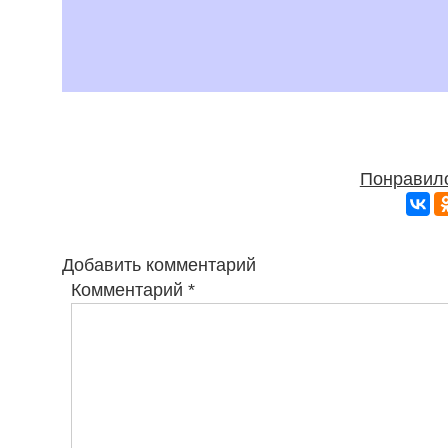
Понравило
Добавить комментарий
Комментарий
*