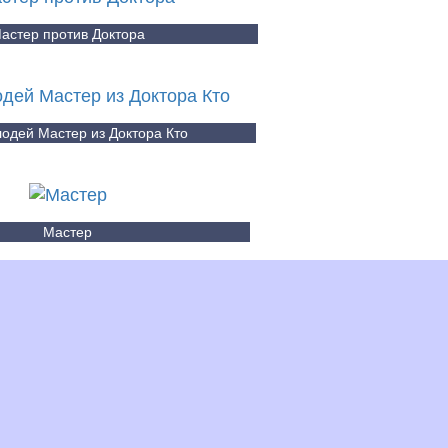
астер против Доктора
одей Мастер из Доктора Кто
Мастер