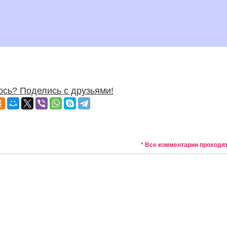
сь? Поделись с друзьями!
* Все комментарии проходя