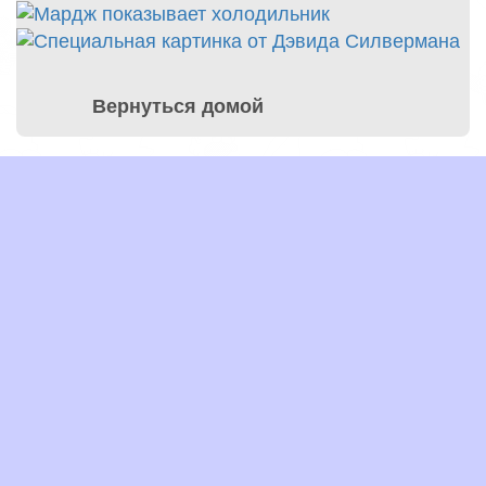
Вернуться домой