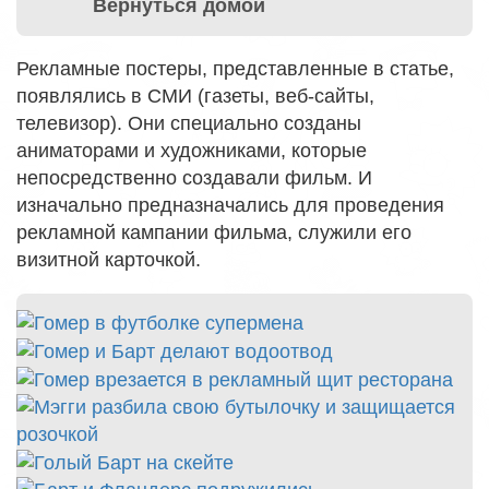
Вернуться домой
Рекламные постеры, представленные в статье,
появлялись в СМИ (газеты, веб-сайты,
телевизор). Они специально созданы
аниматорами и художниками, которые
непосредственно создавали фильм. И
изначально предназначались для проведения
рекламной кампании фильма, служили его
визитной карточкой.