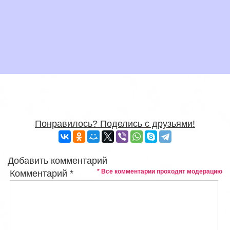
Понравилось? Поделись с друзьями!
Добавить комментарий
* Все комментарии проходят модерацию
Комментарий
*