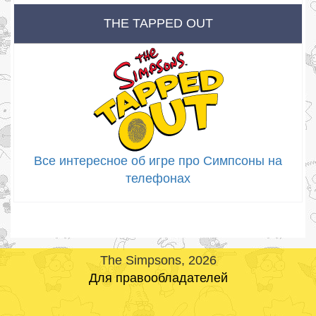
THE TAPPED OUT
Все интересное об игре про Симпсоны на
телефонах
The Simpsons, 2026
Для правообладателей