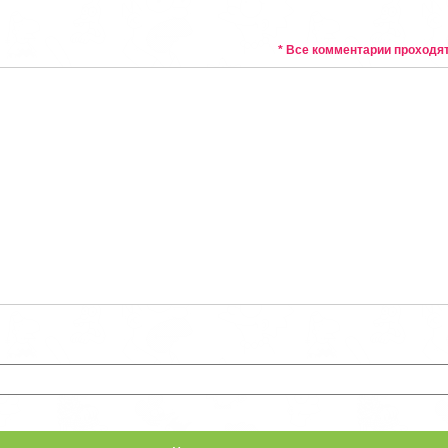
* Все комментарии проходя