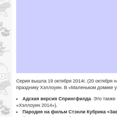
Серия вышла 19 октября 2014г. (20 октября 
празднику Хэллоуин. В «Маленьком домике 
Адская версия Спрингфилда
. Это также
«Хэллоуин 2014»).
Пародия на фильм Стэнли Кубрика «За