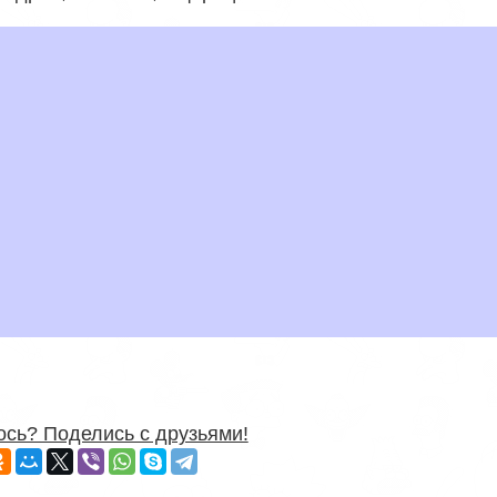
сь? Поделись с друзьями!