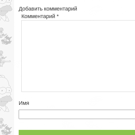
Добавить комментарий
Комментарий
*
Имя