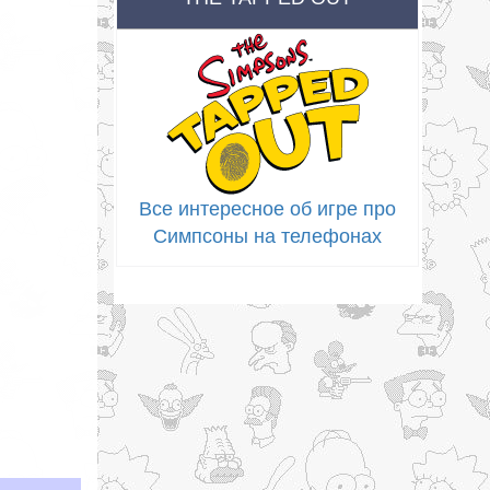
Все интересное об игре про
Симпсоны на телефонах