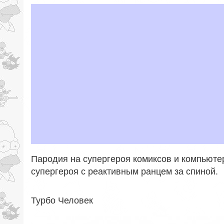
Пародия на супергероя комиксов и компьюте
супергероя с реактивным ранцем за спиной.
Турбо Человек