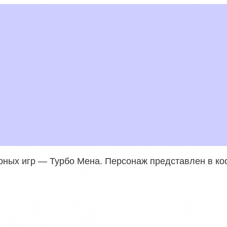
рных игр — Турбо Мена. Персонаж представлен в к