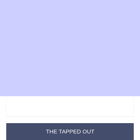
THE TAPPED OUT