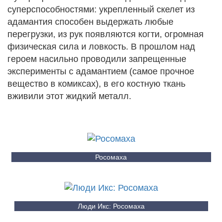
суперспособностями: укрепленный скелет из
адамантия способен выдержать любые
перегрузки, из рук появляются когти, огромная
физическая сила и ловкость. В прошлом над
героем насильно проводили запрещенные
эксперименты с адамантием (самое прочное
вещество в комиксах), в его костную ткань
вживили этот жидкий металл.
Росомаха
Люди Икс: Росомаха