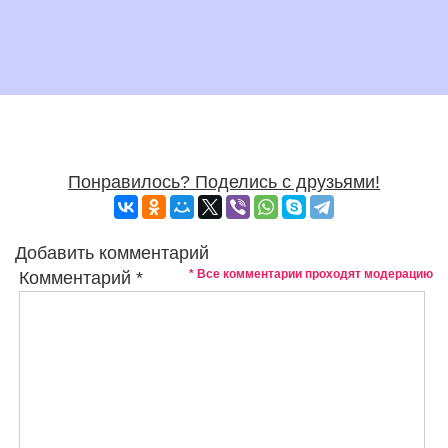
Понравилось? Поделись с друзьями!
Добавить комментарий
* Все комментарии проходят модерацию
Комментарий
*