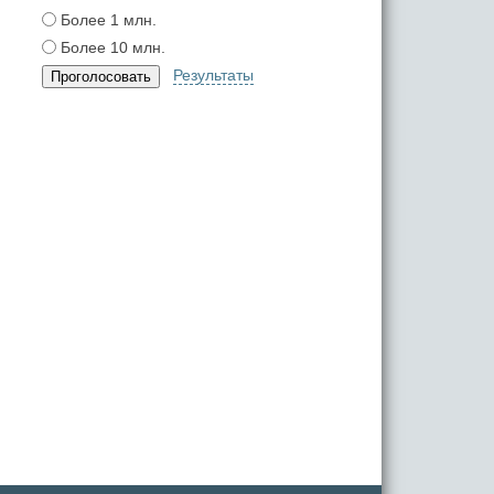
Более 1 млн.
Более 10 млн.
Результаты