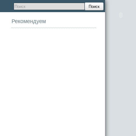
Поиск
Рекомендуем