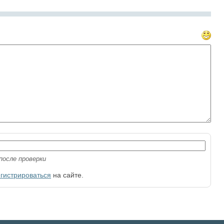
после проверки
егистрироваться
на сайте.