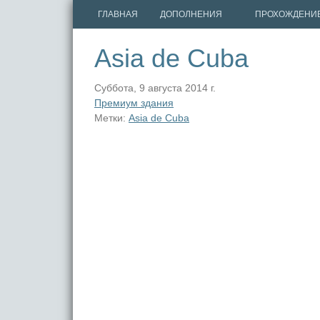
ГЛАВНАЯ
ДОПОЛНЕНИЯ
ПРОХОЖДЕНИ
Asia de Cuba
Суббота, 9 августа 2014 г.
Премиум здания
Метки:
Asia de Cuba