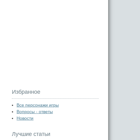
Избранное
Все персонажи игры
Вопросы - ответы
Новости
Лучшие статьи