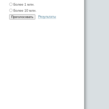
Более 1 млн.
Более 10 млн.
Результаты