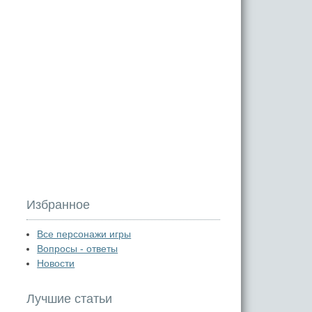
Избранное
Все персонажи игры
Вопросы - ответы
Новости
Лучшие статьи