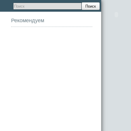
Поиск
Рекомендуем