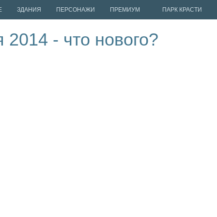
Е
ЗДАНИЯ
ПЕРСОНАЖИ
ПРЕМИУМ
ПАРК КРАСТИ
 2014 - что нового?