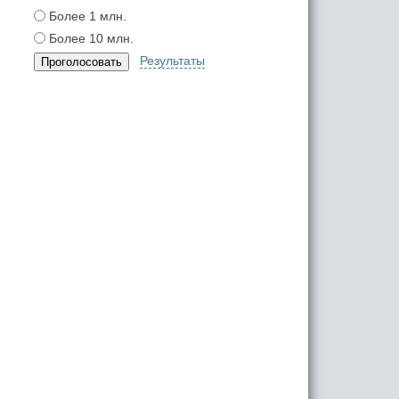
Более 1 млн.
Более 10 млн.
Результаты