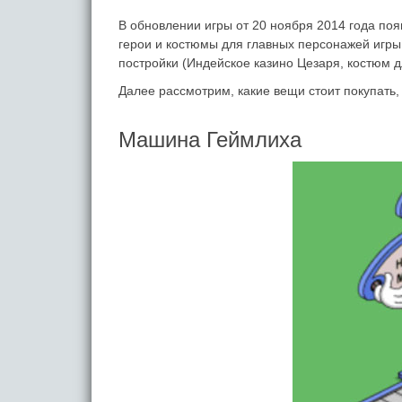
В обновлении игры от 20 ноября 2014 года по
герои и костюмы для главных персонажей игры
постройки (Индейское казино Цезаря, костюм д
Далее рассмотрим, какие вещи стоит покупать, 
Машина Геймлиха