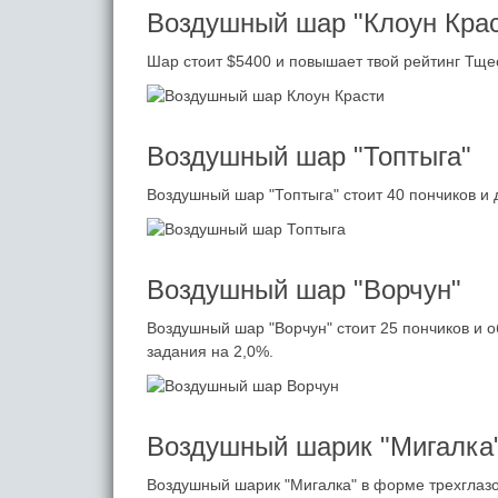
Воздушный шар "Клоун Крас
Шар стоит $5400 и повышает твой рейтинг Тщес
Воздушный шар "Топтыга"
Воздушный шар "Топтыга" стоит 40 пончиков и д
Воздушный шар "Ворчун"
Воздушный шар "Ворчун" стоит 25 пончиков и 
задания на 2,0%.
Воздушный шарик "Мигалка
Воздушный шарик "Мигалка" в форме трехглазо