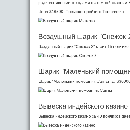
радиоактивными отходами с атомной станции 
Цена $16500. Повышает рейтинг Тщеславие.
Воздушный шарик "Снежок 
Воздушный шарик "Снежок 2" стоит 15 пончиков
Шарик "Маленький помощни
Шарик "Маленький помощник Санты" за $30000 
Вывеска индейского казино
Вывеска индейского казино за 40 пончиков дае