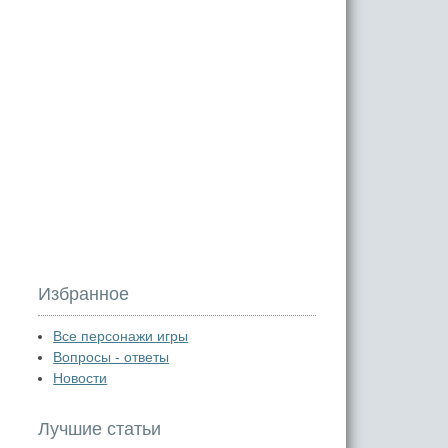
Избранное
Все персонажи игры
Вопросы - ответы
Новости
Лучшие статьи