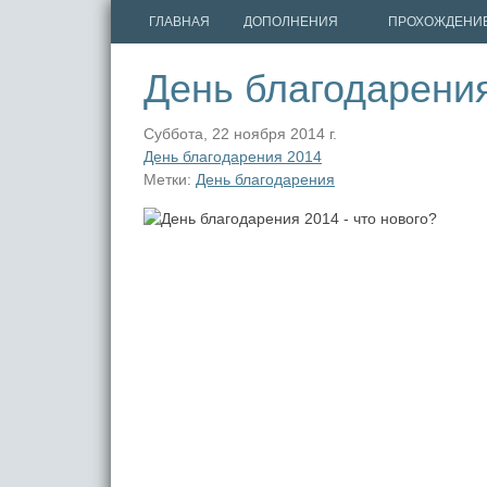
ГЛАВНАЯ
ДОПОЛНЕНИЯ
ПРОХОЖДЕНИ
День благодарения
Суббота, 22 ноября 2014 г.
День благодарения 2014
Метки:
День благодарения