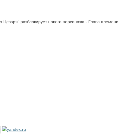
о Цезаря" разблокирует нового персонажа - Глава племени.