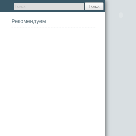
Поиск
Рекомендуем