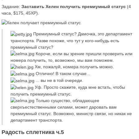
Задание:
Заставить Хелен получить премиумный статус
(4
часа, $175, 45XP).
Премиумный статус? Дамочка, это департамент
транспорта. Разве похоже, что тут у кого-нибудь есть
премиумный статус?
Короче, если вы зрение пришли проверить или
номера получить, то, возможно, мы вам поможем.
Хм, пожалуй, номера получить можно.
Отлично! В таком случае...
... вы не в той очереди.
Уф. Просто скажите, куда мне встать, чтобы
получить премиумный статус.
Только существо, обладающее
сверхъестественными силами, может даровать вам
премиумный статус. Возможно, министр связи, но никак не
департамент транспорта.
Радость сплетника ч.5