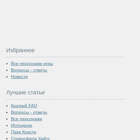
Избранное
Все персонажи игры
Вопросы - ответы
Новости
Лучшие статьи
Краткий FAQ
Вопросы - ответы
Все персонажи
Ипподром
Парк Красти
Спрингфилд Хайтс