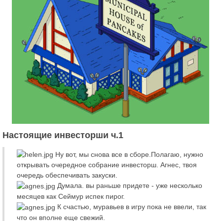
Настоящие инвесторши ч.1
Ну вот, мы снова все в сборе.Полагаю, нужно
открывать очередное собрание инвесторш. Агнес, твоя
очередь обеспечивать закуски.
Думала. вы раньше придете - уже несколько
месяцев как Сеймур испек пирог.
К счастью, муравьев в игру пока не ввели, так
что он вполне еще свежий.