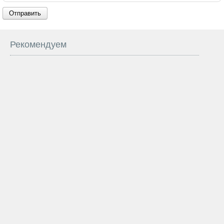
Отправить
Рекомендуем