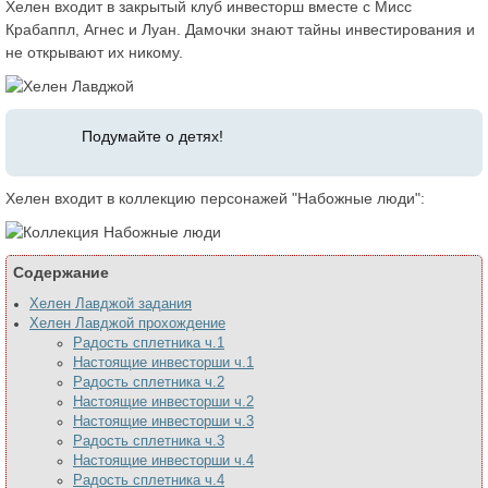
Хелен входит в закрытый клуб инвесторш вместе с Мисс
Крабаппл, Агнес и Луан. Дамочки знают тайны инвестирования и
не открывают их никому.
Подумайте о детях!
Хелен входит в коллекцию персонажей "Набожные люди":
Содержание
Хелен Лавджой задания
Хелен Лавджой прохождение
Радость сплетника ч.1
Настоящие инвесторши ч.1
Радость сплетника ч.2
Настоящие инвесторши ч.2
Настоящие инвесторши ч.3
Радость сплетника ч.3
Настоящие инвесторши ч.4
Радость сплетника ч.4