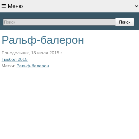
Поиск
Ральф-балерон
Понедельник, 13 июля 2015 г.
Тыкбол 2015
Метки:
Ральф-балерон