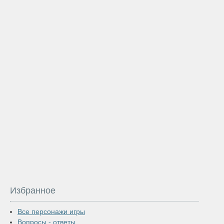
Избранное
Все персонажи игры
Вопросы - ответы