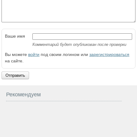
Ваше имя
Комментарий будет опубликован после проверки
Вы можете
войти
под своим логином или
зарегистрироваться
на сайте.
Отправить
Рекомендуем