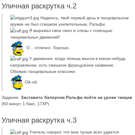
Уличная раскрутка ч.2
Надеюсь, твой первый день в танцевальном
кружке не был слишком унизительным, Ральфи.
Я выражал свои смех и слезы с помощью
танцевальных движений!
О... отлично. Хорошо.
У движения, когда тянешь мысок в каком-нибудь
направлении, есть смешное французское название.
Обожаю танцевальные классики.
Ой-ой.
Задание:
Заставить балерона Ральфа пойти на уроки танцев
(60 минут, 1 бакс, 17XP).
Уличная раскрутка ч.3
Учитель говорит, что мне лучше всех удается