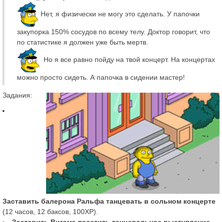
Нет, я физически не могу это сделать. У папочки
закупорка 150% сосудов по всему телу. Доктор говорит, что
по статистике я должен уже быть мертв.
Но я все равно пойду на твой концерт. На концертах
можно просто сидеть. А папочка в сидении мастер!
Задания:
Заставить балерона Ральфа танцевать в сольном концерте
(12 часов, 12 баксов, 100XP).