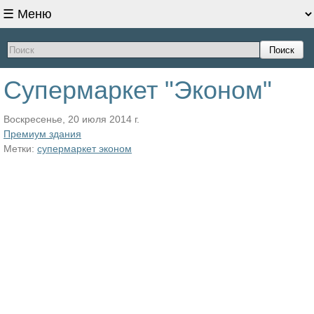
Поиск
Супермаркет "Эконом"
Воскресенье, 20 июля 2014 г.
Премиум здания
Метки:
супермаркет эконом