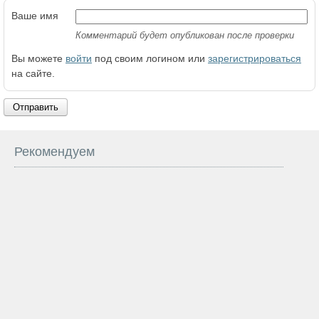
Ваше имя
Комментарий будет опубликован после проверки
Вы можете
войти
под своим логином или
зарегистрироваться
на сайте.
Отправить
Рекомендуем