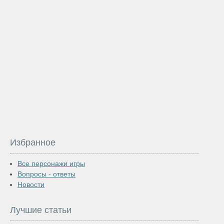
Избранное
Все персонажи игры
Вопросы - ответы
Новости
Лучшие статьи