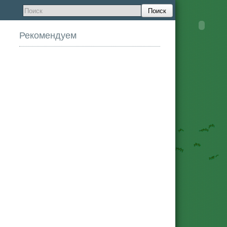
Поиск
Рекомендуем