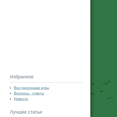
Избранное
Все персонажи игры
Вопросы - ответы
Новости
Лучшие статьи