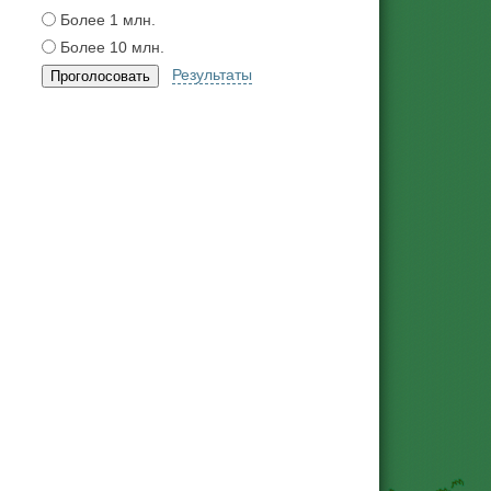
Более 1 млн.
Более 10 млн.
Результаты