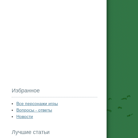
Избранное
Все персонажи игры
Вопросы - ответы
Новости
Лучшие статьи