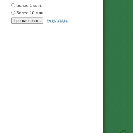
Более 1 млн.
Более 10 млн.
Результаты