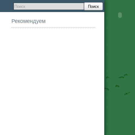
Поиск
Рекомендуем