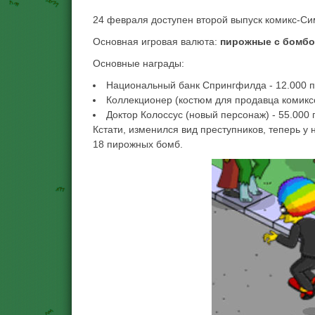
24 февраля доступен второй выпуск комикс-Си
Основная игровая валюта:
пирожные с бомб
Основные награды:
Национальный банк Спрингфилда - 12.000 
Коллекционер (костюм для продавца комиксо
Доктор Колоссус (новый персонаж) - 55.000
Кстати, изменился вид преступников, теперь у
18 пирожных бомб.