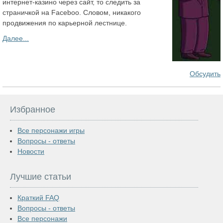
интернет-казино через сайт, то следить за
страничкой на Faceboo. Словом, никакого
продвижения по карьерной лестнице.
Далее...
Обсудить
Избранное
Все персонажи игры
Вопросы - ответы
Новости
Лучшие статьи
Краткий FAQ
Вопросы - ответы
Все персонажи