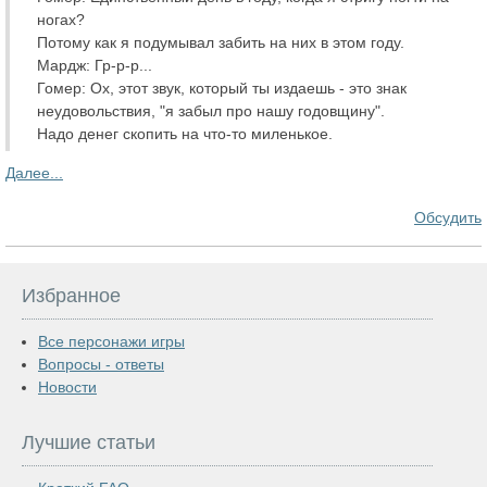
ногах?
Потому как я подумывал забить на них в этом году.
Мардж: Гр-р-р...
Гомер: Ох, этот звук, который ты издаешь - это знак
неудовольствия, "я забыл про нашу годовщину".
Надо денег скопить на что-то миленькое.
Далее...
Обсудить
Избранное
Все персонажи игры
Вопросы - ответы
Новости
Лучшие статьи