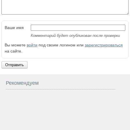
Ваше имя
Комментарий будет опубликован после проверки
Вы можете
войти
под своим логином или
зарегистрироваться
на сайте.
Отправить
Рекомендуем