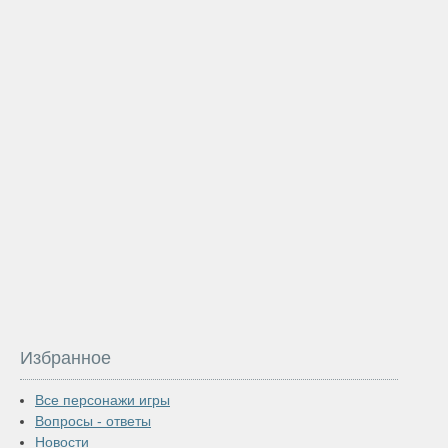
Избранное
Все персонажи игры
Вопросы - ответы
Новости