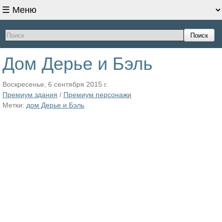
Поиск
Дом Дерье и Бэль
Воскресенье, 6 сентября 2015 г.
Премиум здания
/
Премиум персонажи
Метки:
дом Дерье и Бэль