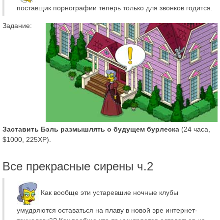
поставщик порнографии теперь только для звонков годится.
Задание:
Заставить Бэль размышлять о будущем бурлеска
(24 часа,
$1000, 225XP).
Все прекрасные сирены ч.2
Как вообще эти устаревшие ночные клубы
умудряются оставаться на плаву в новой эре интернет-