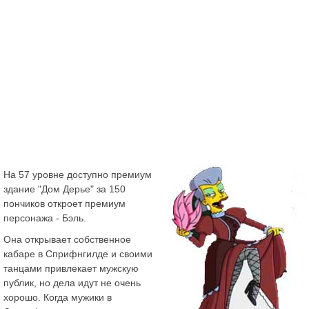
На 57 уровне доступно премиум
здание "Дом Дерье" за 150
пончиков откроет премиум
персонажа - Бэль.
Она открывает собственное
кабаре в Сприфнгилде и своими
танцами привлекает мужскую
публик, но дела идут не очень
хорошо. Когда мужики в