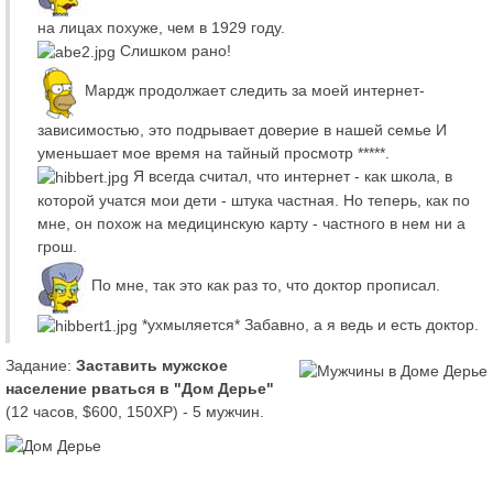
на лицах похуже, чем в 1929 году.
Слишком рано!
Мардж продолжает следить за моей интернет-
зависимостью, это подрывает доверие в нашей семье И
уменьшает мое время на тайный просмотр *****.
Я всегда считал, что интернет - как школа, в
которой учатся мои дети - штука частная. Но теперь, как по
мне, он похож на медицинскую карту - частного в нем ни а
грош.
По мне, так это как раз то, что доктор прописал.
*ухмыляется* Забавно, а я ведь и есть доктор.
Задание:
Заставить мужское
население рваться в "Дом Дерье"
(12 часов, $600, 150XP) - 5 мужчин.