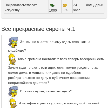
Покровительствовать
24
Дом Дерье
искусству
225
часа
1000
Все прекрасные сирены ч.1
Эй, вы, не знаете, почему здесь тихо, как на
кладбище?
Такие времена настали! У всех теперь телефоны есть.
Зачем куда-то ехать или идти, если можно увидеть то же
самое дома, в машине или даже на судебном
разбирательстве по делу о публичном совершении
непристойного действия?
В таком случае, зачем вы здесь?
Я телефон в унитаз уронил, и потому мой главный