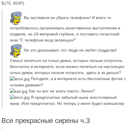
$175, 45XP).
Вы заставили их убрать телефоны! И всего то
потребовалось организовать качественное выступление в
подвале, на 10-метровой глубине, и поставить гигантский
знак "С телефона вход запрещен!"
Но это доказывает, что люди не любят подделки!
Смысл пялиться на голых девок, которых нельзя потрогать,
бесплатно в интернете, если можно пялиться на настоящих
голых девок, которых нельзя потрогать, здесь и за деньги?
Погодите, а в интернете есть бесплатные фотки с
голыми девками?
Как ты мог не знать такого, Ленни?
Я предпочитаю забытый ныне эпистолярный
жанр. Или предпочитал. Но теперь у меня будет компьютер.
Все прекрасные сирены ч.3