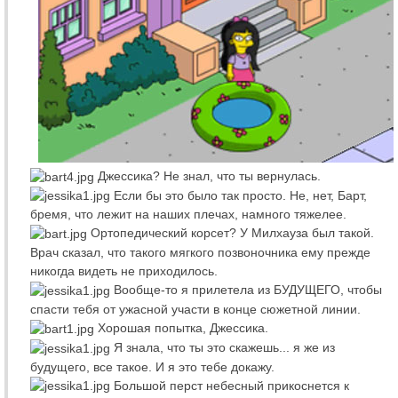
Джессика? Не знал, что ты вернулась.
Если бы это было так просто. Не, нет, Барт,
бремя, что лежит на наших плечах, намного тяжелее.
Ортопедический корсет? У Милхауза был такой.
Врач сказал, что такого мягкого позвоночника ему прежде
никогда видеть не приходилось.
Вообще-то я прилетела из БУДУЩЕГО, чтобы
спасти тебя от ужасной участи в конце сюжетной линии.
Хорошая попытка, Джессика.
Я знала, что ты это скажешь... я же из
будущего, все такое. И я это тебе докажу.
Большой перст небесный прикоснется к