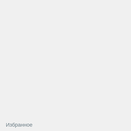
Избранное