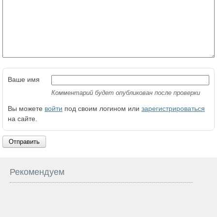
Ваше имя
Комментарий будет опубликован после проверки
Вы можете
войти
под своим логином или
зарегистрироваться
на сайте.
Отправить
Рекомендуем