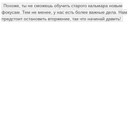
Похоже, ты не сможешь обучить старого кальмара новым
фокусам. Тем не менее, у нас есть более важные дела. Нам
предстоит остановить вторжение, так что начинай давить!