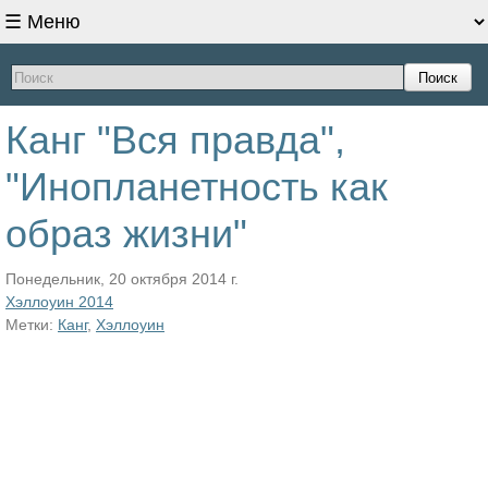
Поиск
Канг "Вся правда",
"Инопланетность как
образ жизни"
Понедельник, 20 октября 2014 г.
Хэллоуин 2014
Метки:
Канг
,
Хэллоуин