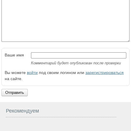
Ваше имя
Комментарий будет опубликован после проверки
Вы можете
войти
под своим логином или
зарегистрироваться
на сайте.
Отправить
Рекомендуем