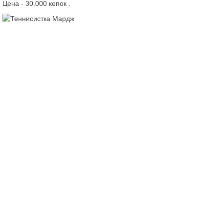
Цена - 30.000 кепок
.