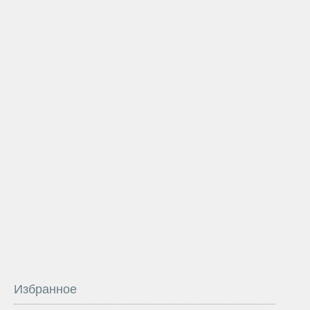
Избранное