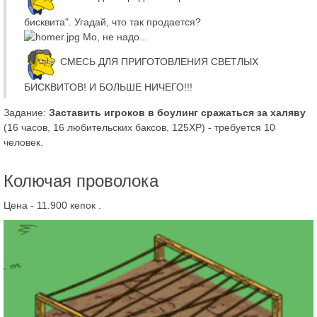
бисквита". Угадай, что так продается?
Мо, не надо...
СМЕСЬ ДЛЯ ПРИГОТОВЛЕНИЯ СВЕТЛЫХ
БИСКВИТОВ! И БОЛЬШЕ НИЧЕГО!!!
Задание:
Заставить игроков в боулинг сражаться за халяву
(16 часов, 16 любительских баксов, 125XP) - требуется 10
человек.
Колючая проволока
Цена - 11.900 кепок
.