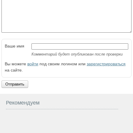
Ваше имя
Комментарий будет опубликован после проверки
Вы можете
войти
под своим логином или
зарегистрироваться
на сайте.
Отправить
Рекомендуем