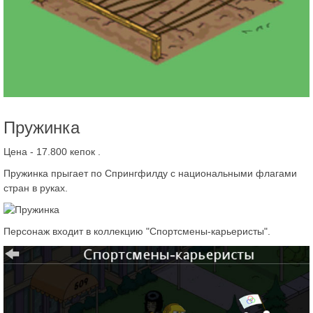
Пружинка
Цена - 17.800 кепок
.
Пружинка прыгает по Спрингфилду с национальными флагами
стран в руках.
Персонаж входит в коллекцию "Спортсмены-карьеристы".