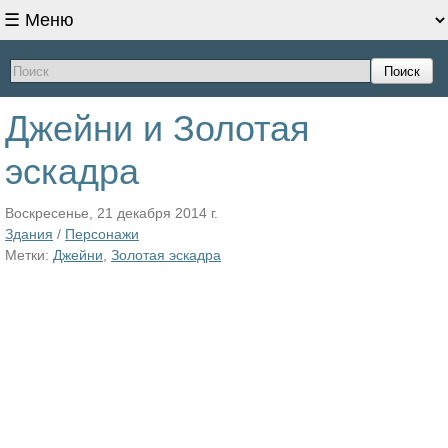
Поиск
Джейни и Золотая
эскадра
Воскресенье, 21 декабря 2014 г.
Здания
/
Персонажи
Метки:
Джейни
,
Золотая эскадра