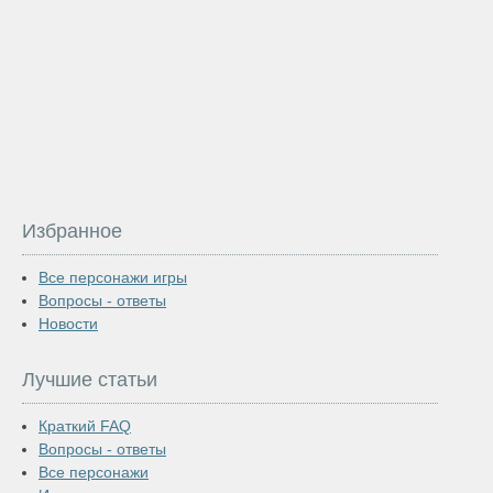
Избранное
Все персонажи игры
Вопросы - ответы
Новости
Лучшие статьи
Краткий FAQ
Вопросы - ответы
Все персонажи