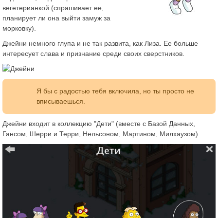
вегетерианкой (спрашивает ее,
планирует ли она выйти замуж за
морковку).
Джейни немного глупа и не так развита, как Лиза. Ее больше
интересует слава и признание среди своих сверстников.
Я бы с радостью тебя включила, но ты просто не
вписываешься.
Джейни входит в коллекцию "Дети" (вместе с Базой Данных,
Гансом, Шерри и Терри, Нельсоном, Мартином, Милхаузом).