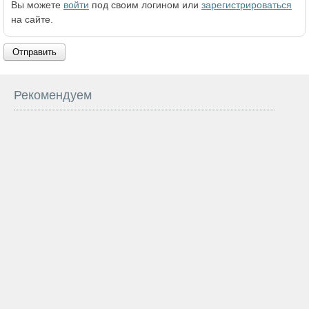
Вы можете
войти
под своим логином или
зарегистрироваться
на сайте.
Отправить
Рекомендуем