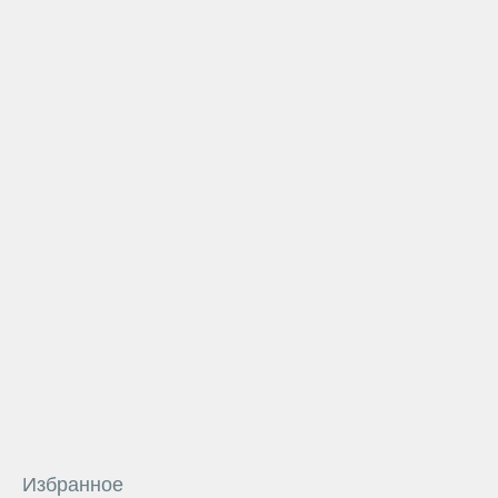
Избранное