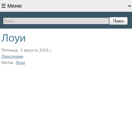
Поиск
Лоуи
Пятница, 1 августа 2014 г.
Персонажи
Метки:
Лоуи