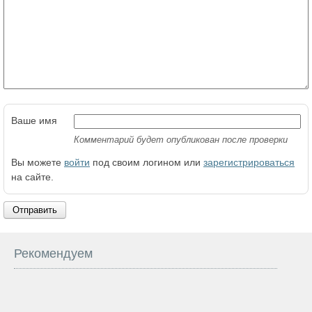
Ваше имя
Комментарий будет опубликован после проверки
Вы можете
войти
под своим логином или
зарегистрироваться
на сайте.
Отправить
Рекомендуем